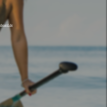
oboard.de