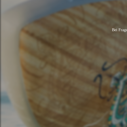
Bei Frage