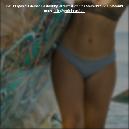
Bei Fragen zu deiner Bestellung erreichst du uns weiterhin wie gewohnt
unter
info@yoloboard.de